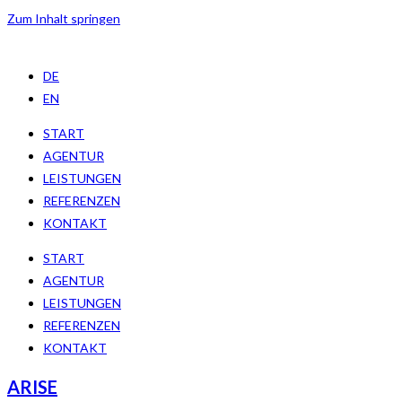
Zum Inhalt springen
DE
EN
START
AGENTUR
LEISTUNGEN
REFERENZEN
KONTAKT
START
AGENTUR
LEISTUNGEN
REFERENZEN
KONTAKT
ARISE