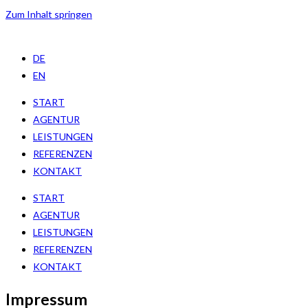
Zum Inhalt springen
DE
EN
START
AGENTUR
LEISTUNGEN
REFERENZEN
KONTAKT
START
AGENTUR
LEISTUNGEN
REFERENZEN
KONTAKT
Impressum