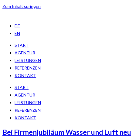
Zum Inhalt springen
DE
EN
START
AGENTUR
LEISTUNGEN
REFERENZEN
KONTAKT
START
AGENTUR
LEISTUNGEN
REFERENZEN
KONTAKT
Bei Firmenjubiläum Wasser und Luft neu